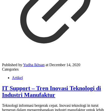
Published by
Yudha Ikhsan
at
December 14, 2020
Categories
Artikel
IT Support – Tren Inovasi Teknologi di
Industri Manufaktur
Teknologi informasi bergerak cepat. Inovasi teknologi in turut
berperan dalam mengembangkan industri manufaktur untuk lebih