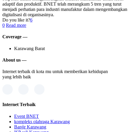
adaptif dan produktif. BNET telah merangkum 5 tren yang turut
menjadi perhatian para industri manufaktur dalam mengembangkan
digitalisasi di organisasinya.
Do you like it?
6
0
Read more
Coverage —
Karawang Barat
About us —
Internet terbaik di kota mu untuk memberikan kehidupan
yang lebih baik
Internet Terbaik
Event BNET
kompleks olahraga Karawang
Banjir Karawang