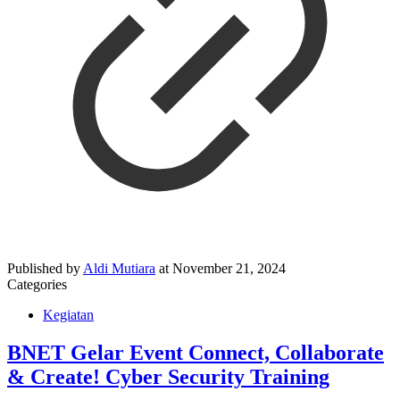
Published by
Aldi Mutiara
at
November 21, 2024
Categories
Kegiatan
BNET Gelar Event Connect, Collaborate
& Create! Cyber Security Training