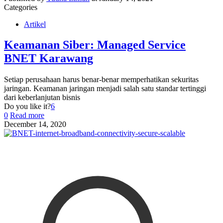
Categories
Artikel
Keamanan Siber: Managed Service
BNET Karawang
Setiap perusahaan harus benar-benar memperhatikan sekuritas
jaringan. Keamanan jaringan menjadi salah satu standar tertinggi
dari keberlanjutan bisnis
Do you like it?
6
0
Read more
December 14, 2020