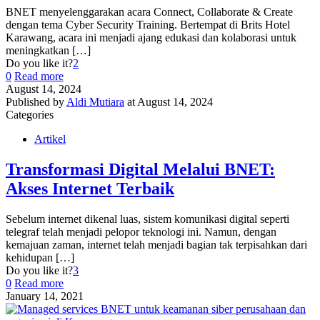
BNET menyelenggarakan acara Connect, Collaborate & Create
dengan tema Cyber Security Training. Bertempat di Brits Hotel
Karawang, acara ini menjadi ajang edukasi dan kolaborasi untuk
meningkatkan
[…]
Do you like it?
2
0
Read more
August 14, 2024
Published by
Aldi Mutiara
at
August 14, 2024
Categories
Artikel
Transformasi Digital Melalui BNET:
Akses Internet Terbaik
Sebelum internet dikenal luas, sistem komunikasi digital seperti
telegraf telah menjadi pelopor teknologi ini. Namun, dengan
kemajuan zaman, internet telah menjadi bagian tak terpisahkan dari
kehidupan
[…]
Do you like it?
3
0
Read more
January 14, 2021