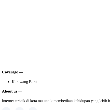
Coverage —
Karawang Barat
About us —
Internet terbaik di kota mu untuk memberikan kehidupan yang lebih b