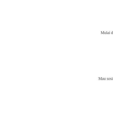
Mulai d
Mau sosi