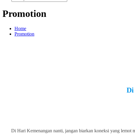
Promotion
Home
Promotion
Di
Di Hari Kemenangan nanti, jangan biarkan koneksi yang lemot 