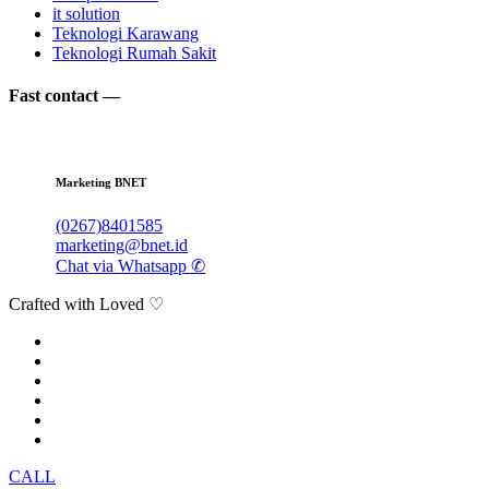
it solution
Teknologi Karawang
Teknologi Rumah Sakit
Fast contact —
Marketing BNET
(0267)8401585
marketing@bnet.id
Chat via Whatsapp ✆
Crafted with Loved ♡
CALL