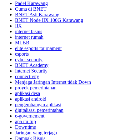
Padel Karawang
Cuma di BNET
BNET Asli Karawang
BNET Node IIX 100G Karawang
IIX
internet bisnis
internet rumah
MLBB
elite esports tournament
esports
cyber security
BNET Academy
Internet Security
connectivity
Menjaga Jaringan Internet tidak Down
proyek pemerintahan
aplikasi desa
aplikasi android
pengembangan aplikasi
digitalisasi pemerintahan
e-governement
apa itu fup
Downtime
Jaringan yang terjaga
Dampak Bisnis