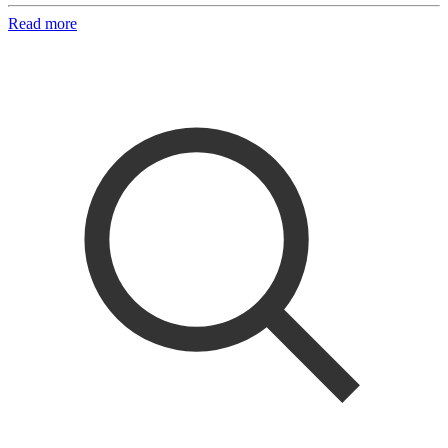
Read more