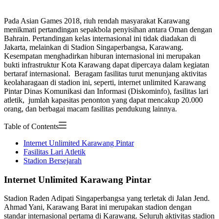
Pada Asian Games 2018, riuh rendah masyarakat Karawang
menikmati pertandingan sepakbola penyisihan antara Oman dengan
Bahrain. Pertandingan kelas internasional ini tidak diadakan di
Jakarta, melainkan di Stadion Singaperbangsa, Karawang.
Kesempatan menghadirkan hiburan internasional ini merupakan
bukti infrastruktur Kota Karawang dapat dipercaya dalam kegiatan
bertaraf internasional. Beragam fasilitas turut menunjang aktivitas
keolaharagaan di stadion ini, seperti, internet unlimited Karawang
Pintar Dinas Komunikasi dan Informasi (Diskominfo), fasilitas lari
atletik, jumlah kapasitas penonton yang dapat mencakup 20.000
orang, dan berbagai macam fasilitas pendukung lainnya.
Table of Contents
Internet Unlimited Karawang Pintar
Fasilitas Lari Atletik
Stadion Bersejarah
Internet Unlimited Karawang Pintar
Stadion Raden Adipati Singaperbangsa yang terletak di Jalan Jend.
Ahmad Yani, Karawang Barat ini merupakan stadion dengan
standar internasional pertama di Karawang. Seluruh aktivitas stadion