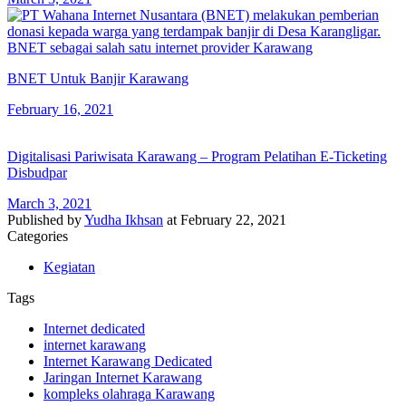
BNET Untuk Banjir Karawang
February 16, 2021
Digitalisasi Pariwisata Karawang – Program Pelatihan E-Ticketing
Disbudpar
March 3, 2021
Published by
Yudha Ikhsan
at
February 22, 2021
Categories
Kegiatan
Tags
Internet dedicated
internet karawang
Internet Karawang Dedicated
Jaringan Internet Karawang
kompleks olahraga Karawang