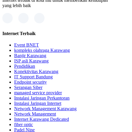
Internet terbaik di kota mu untuk memberikan kehidupan
yang lebih baik
Internet Terbaik
Event BNET
kompleks olahraga Karawang
Banjir Karawang
ISP asli Karawang
Pendidikan
Konektivitas Karawang
IT Support Bandung
Endpoint security
Serangan Siber
managed service provider
Instalasi Jaringan Perkantoran
Instalasi Jaringan Internet
Network Management Karawang
Network Management
Internet Karawang Dedicated
fiber optic
Padel Nine