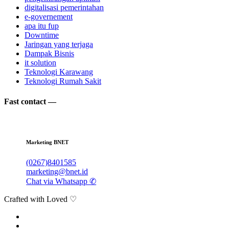
digitalisasi pemerintahan
e-governement
apa itu fup
Downtime
Jaringan yang terjaga
Dampak Bisnis
it solution
Teknologi Karawang
Teknologi Rumah Sakit
Fast contact —
Marketing BNET
(0267)8401585
marketing@bnet.id
Chat via Whatsapp ✆
Crafted with Loved ♡