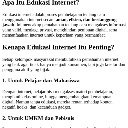
Apa Itu Edukasi Internet?
Edukasi internet adalah proses pembelajaran tentang cara
menggunakan internet secara
aman, efisien, dan bertanggung
jawab
. Ini mencakup pemahaman tentang cara mengakses informasi
yang valid, menjaga privasi, menghindari penipuan digital, serta
memanfaatkan internet untuk keperluan yang bermanfaat.
Kenapa Edukasi Internet Itu Penting?
Setiap kelompok masyarakat membutuhkan pemahaman internet
yang baik agar tidak hanya menjadi konsumen, tapi juga kreator dan
pengguna aktif yang bijak.
1. Untuk Pelajar dan Mahasiswa
Dengan internet, pelajar bisa mengakses materi pembelajaran,
mengikuti kelas online, hingga mengembangkan kemampuan
digital. Namun tanpa edukasi, mereka rentan terhadap konten
negatif, hoaks, dan kecanduan gadget.
2. Untuk UMKM dan Pebisnis