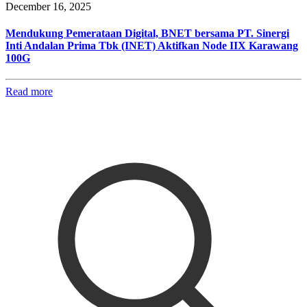
December 16, 2025
Mendukung Pemerataan Digital, BNET bersama PT. Sinergi
Inti Andalan Prima Tbk (INET) Aktifkan Node IIX Karawang
100G
Read more