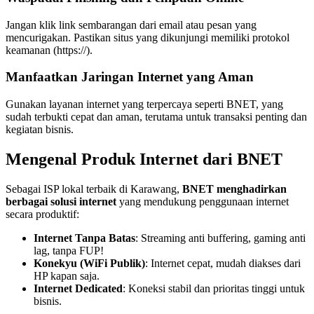
Jangan klik link sembarangan dari email atau pesan yang
mencurigakan. Pastikan situs yang dikunjungi memiliki protokol
keamanan (https://).
Manfaatkan Jaringan Internet yang Aman
Gunakan layanan internet yang terpercaya seperti BNET, yang
sudah terbukti cepat dan aman, terutama untuk transaksi penting dan
kegiatan bisnis.
Mengenal Produk Internet dari BNET
Sebagai ISP lokal terbaik di Karawang,
BNET menghadirkan
berbagai solusi internet
yang mendukung penggunaan internet
secara produktif:
Internet Tanpa Batas
: Streaming anti buffering, gaming anti
lag, tanpa FUP!
Konekyu (WiFi Publik)
: Internet cepat, mudah diakses dari
HP kapan saja.
Internet Dedicated
: Koneksi stabil dan prioritas tinggi untuk
bisnis.