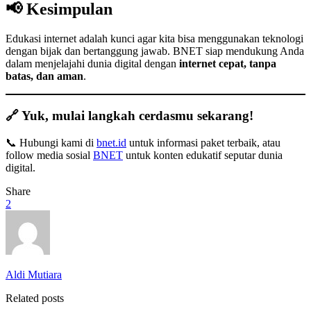
📢 Kesimpulan
Edukasi internet adalah kunci agar kita bisa menggunakan teknologi
dengan bijak dan bertanggung jawab. BNET siap mendukung Anda
dalam menjelajahi dunia digital dengan
internet cepat, tanpa
batas, dan aman
.
🔗 Yuk, mulai langkah cerdasmu sekarang!
📞 Hubungi kami di
bnet.id
untuk informasi paket terbaik, atau
follow media sosial
BNET
untuk konten edukatif seputar dunia
digital.
Share
2
Aldi Mutiara
Related posts